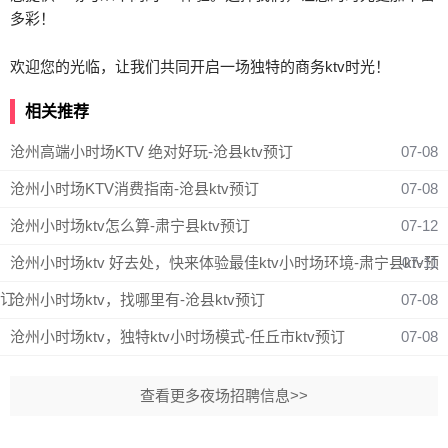
多彩！
欢迎您的光临，让我们共同开启一场独特的商务ktv时光！
相关推荐
沧州高端小时场KTV 绝对好玩-沧县ktv预订
07-08
沧州小时场KTV消费指南-沧县ktv预订
07-08
沧州小时场ktv怎么算-肃宁县ktv预订
07-12
沧州小时场ktv 好去处，快来体验最佳ktv小时场环境-肃宁县ktv预
07-11
订
沧州小时场ktv，找哪里有-沧县ktv预订
07-08
沧州小时场ktv，独特ktv小时场模式-任丘市ktv预订
07-08
查看更多夜场招聘信息>>